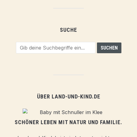
SUCHE
ÜBER LAND-UND-KIND.DE
SCHÖNER LEBEN MIT NATUR UND FAMILIE.