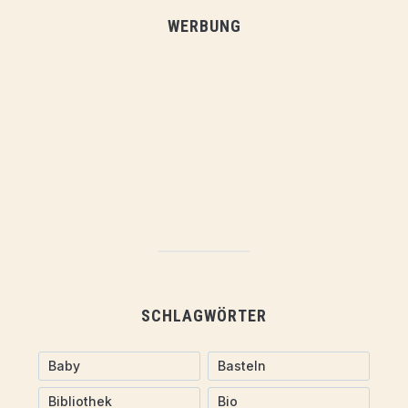
WERBUNG
SCHLAGWÖRTER
Baby
Basteln
Bibliothek
Bio