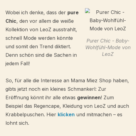
Wobei ich denke, dass der
pure
Chic
, den vor allem die weiße
Kollektion von LeoZ ausstrahlt,
schnell Mode werden könnte
Purer Chic - Baby-
und somit den Trend diktiert.
Wohlfühl-Mode von
LeoZ
Denn schön sind die Sachen in
jedem Fall!
So, für alle die Interesse an Mama Miez Shop haben,
gibts jetzt noch ein kleines Schmankerl: Zur
Eröffnung könnt ihr alle etwas
gewinnen
! Zum
Beispiel das Regencape, Kleidung von LeoZ und auch
Krabbelpuschen. Hier
klicken
und mitmachen – es
lohnt sich.