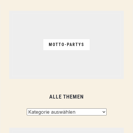
MOTTO-PARTYS
ALLE THEMEN
Alle
Themen