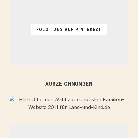
FOLGT UNS AUF PINTEREST
AUSZEICHNUNGEN