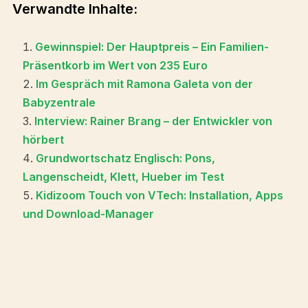
Verwandte Inhalte:
Gewinnspiel: Der Hauptpreis – Ein Familien-
Präsentkorb im Wert von 235 Euro
Im Gespräch mit Ramona Galeta von der
Babyzentrale
Interview: Rainer Brang – der Entwickler von
hörbert
Grundwortschatz Englisch: Pons,
Langenscheidt, Klett, Hueber im Test
Kidizoom Touch von VTech: Installation, Apps
und Download-Manager