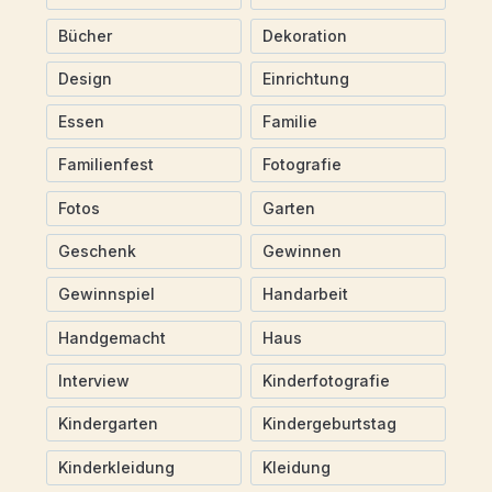
Bücher
Dekoration
Design
Einrichtung
Essen
Familie
Familienfest
Fotografie
Fotos
Garten
Geschenk
Gewinnen
Gewinnspiel
Handarbeit
Handgemacht
Haus
Interview
Kinderfotografie
Kindergarten
Kindergeburtstag
Kinderkleidung
Kleidung