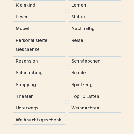
Kleinkind
Lernen
Lesen
Mutter
Möbel
Nachhaltig
Personalisierte
Reise
Geschenke
Rezension
Schnäppchen
Schulanfang
Schule
Shopping
Spielzeug
Theater
Top 10 Listen
Unterwegs
Weihnachten
Weihnachtsgeschenk