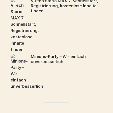
VTech Storio MAX 7: Schnellstart,
Registrierung, kostenlose Inhalte
finden
Minions-Party – Wir einfach
unverbesserlich