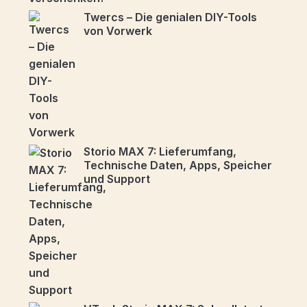
Twercs – Die genialen DIY-Tools
von Vorwerk
Storio MAX 7: Lieferumfang,
Technische Daten, Apps, Speicher
und Support