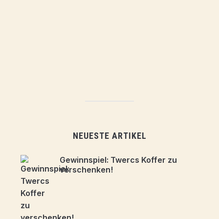
NEUESTE ARTIKEL
Gewinnspiel: Twercs Koffer zu
verschenken!