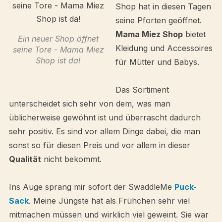
Shop hat in diesen Tagen
seine Pforten geöffnet.
Mama Miez Shop
bietet
Ein neuer Shop öffnet
Kleidung und Accessoires
seine Tore - Mama Miez
Shop ist da!
für Mütter und Babys.
Das Sortiment
unterscheidet sich sehr von dem, was man
üblicherweise gewöhnt ist und überrascht dadurch
sehr positiv. Es sind vor allem Dinge dabei, die man
sonst so für diesen Preis und vor allem in dieser
Qualität
nicht bekommt.
Ins Auge sprang mir sofort der SwaddleMe
Puck-
Sack
. Meine Jüngste hat als Frühchen sehr viel
mitmachen müssen und wirklich viel geweint. Sie war