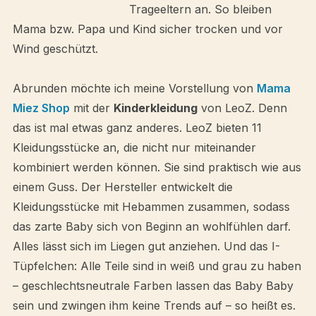
Trageeltern an. So bleiben
Mama bzw. Papa und Kind sicher trocken und vor
Wind geschützt.
Abrunden möchte ich meine Vorstellung von
Mama
Miez Shop
mit der
Kinderkleidung
von LeoZ. Denn
das ist mal etwas ganz anderes. LeoZ bieten 11
Kleidungsstücke an, die nicht nur miteinander
kombiniert werden können. Sie sind praktisch wie aus
einem Guss. Der Hersteller entwickelt die
Kleidungsstücke mit Hebammen zusammen, sodass
das zarte Baby sich von Beginn an wohlfühlen darf.
Alles lässt sich im Liegen gut anziehen. Und das I-
Tüpfelchen: Alle Teile sind in weiß und grau zu haben
– geschlechtsneutrale Farben lassen das Baby Baby
sein und zwingen ihm keine Trends auf – so heißt es.