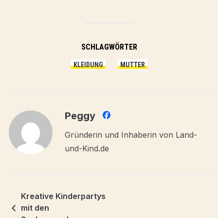
SCHLAGWÖRTER
KLEIDUNG
MUTTER
Peggy
Gründerin und Inhaberin von Land-
und-Kind.de
Kreative Kinderpartys
mit den