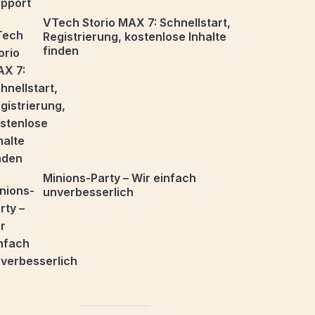
VTech Storio MAX 7: Schnellstart,
Registrierung, kostenlose Inhalte
finden
Minions-Party – Wir einfach
unverbesserlich