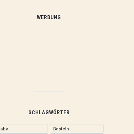
WERBUNG
SCHLAGWÖRTER
Baby
Basteln