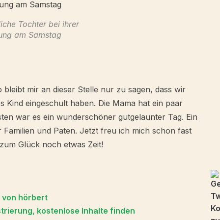
iche Tochter bei ihrer
lung am Samstag
o bleibt mir an dieser Stelle nur zu sagen, dass wir
s Kind eingeschult haben. Die Mama hat ein paar
ten war es ein wunderschöner gutgelaunter Tag. Ein
r Familien und Paten. Jetzt freu ich mich schon fast
t zum Glück noch etwas Zeit!
r von hörbert
trierung, kostenlose Inhalte finden