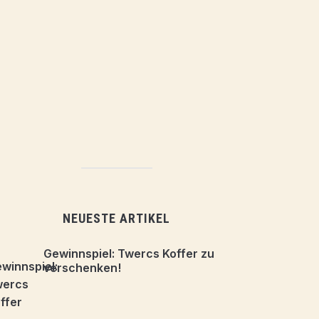
NEUESTE ARTIKEL
Gewinnspiel: Twercs Koffer zu
verschenken!