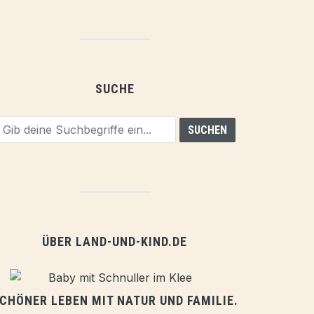
SUCHE
ÜBER LAND-UND-KIND.DE
CHÖNER LEBEN MIT NATUR UND FAMILIE.