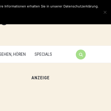
e Informationen erhalten Sie in unserer Datenschutzerklärung.
 SEHEN, HÖREN
SPECIALS
ANZEIGE