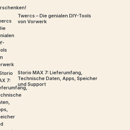
Twercs – Die genialen DIY-Tools
von Vorwerk
Storio MAX 7: Lieferumfang,
Technische Daten, Apps, Speicher
und Support