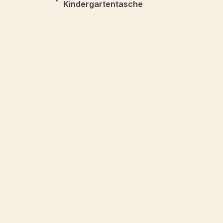
Kindergartentasche