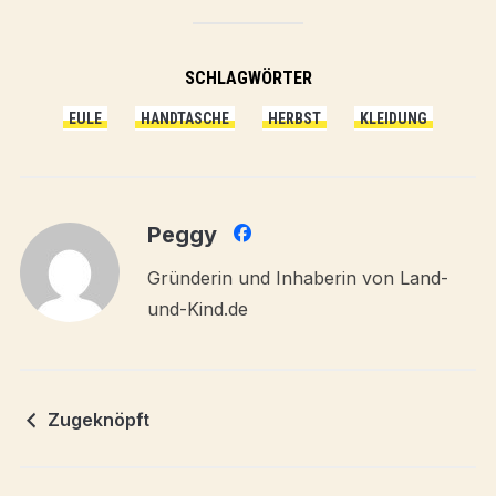
SCHLAGWÖRTER
EULE
HANDTASCHE
HERBST
KLEIDUNG
Peggy
Gründerin und Inhaberin von Land-
und-Kind.de
Zugeknöpft