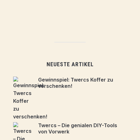
NEUESTE ARTIKEL
Gewinnspiel: Twercs Koffer zu
verschenken!
Twercs – Die genialen DIY-Tools
von Vorwerk