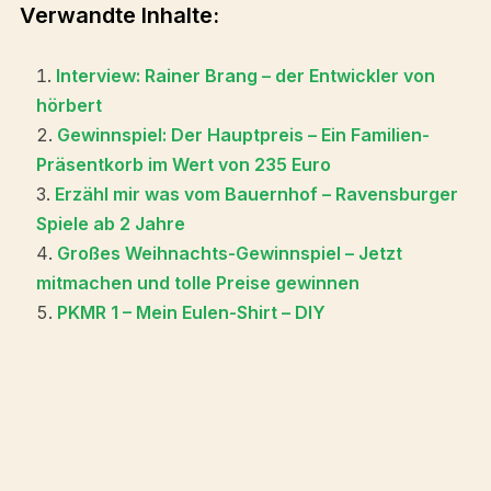
Verwandte Inhalte:
Interview: Rainer Brang – der Entwickler von
hörbert
Gewinnspiel: Der Hauptpreis – Ein Familien-
Präsentkorb im Wert von 235 Euro
Erzähl mir was vom Bauernhof – Ravensburger
Spiele ab 2 Jahre
Großes Weihnachts-Gewinnspiel – Jetzt
mitmachen und tolle Preise gewinnen
PKMR 1 – Mein Eulen-Shirt – DIY