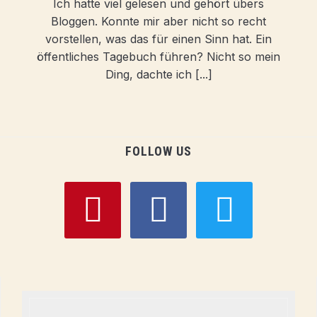
Ich hatte viel gelesen und gehört übers
Bloggen. Konnte mir aber nicht so recht
vorstellen, was das für einen Sinn hat. Ein
öffentliches Tagebuch führen? Nicht so mein
Ding, dachte ich [...]
FOLLOW US
pinterest
facebook
twitter