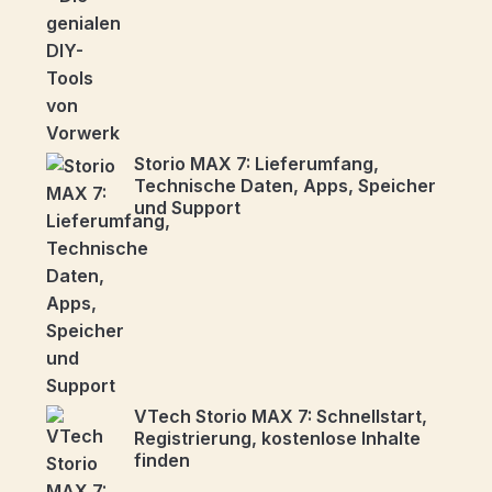
Storio MAX 7: Lieferumfang,
Technische Daten, Apps, Speicher
und Support
VTech Storio MAX 7: Schnellstart,
Registrierung, kostenlose Inhalte
finden