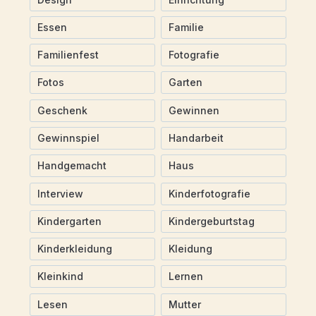
Essen
Familie
Familienfest
Fotografie
Fotos
Garten
Geschenk
Gewinnen
Gewinnspiel
Handarbeit
Handgemacht
Haus
Interview
Kinderfotografie
Kindergarten
Kindergeburtstag
Kinderkleidung
Kleidung
Kleinkind
Lernen
Lesen
Mutter