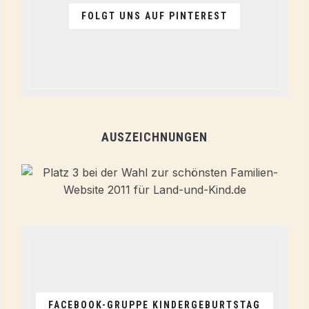
FOLGT UNS AUF PINTEREST
AUSZEICHNUNGEN
FACEBOOK-GRUPPE KINDERGEBURTSTAG