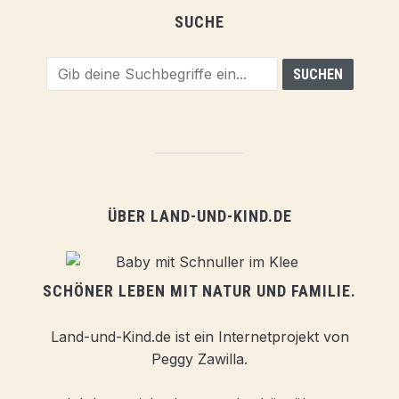
SUCHE
ÜBER LAND-UND-KIND.DE
SCHÖNER LEBEN MIT NATUR UND FAMILIE.
Land-und-Kind.de ist ein Internetprojekt von
Peggy Zawilla.