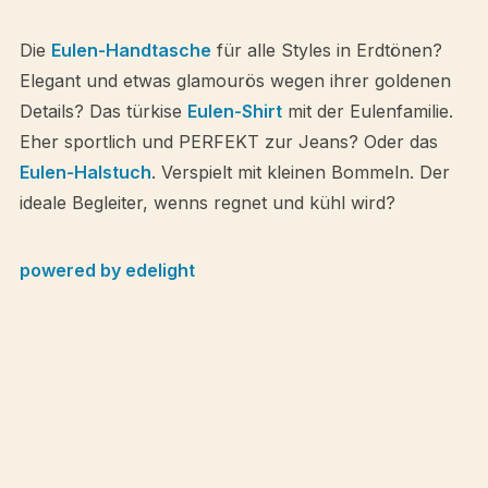
Die
Eulen-Handtasche
für alle Styles in Erdtönen?
Elegant und etwas glamourös wegen ihrer goldenen
Details? Das türkise
Eulen-Shirt
mit der Eulenfamilie.
Eher sportlich und PERFEKT zur Jeans? Oder das
Eulen-Halstuch
. Verspielt mit kleinen Bommeln. Der
ideale Begleiter, wenns regnet und kühl wird?
powered by edelight