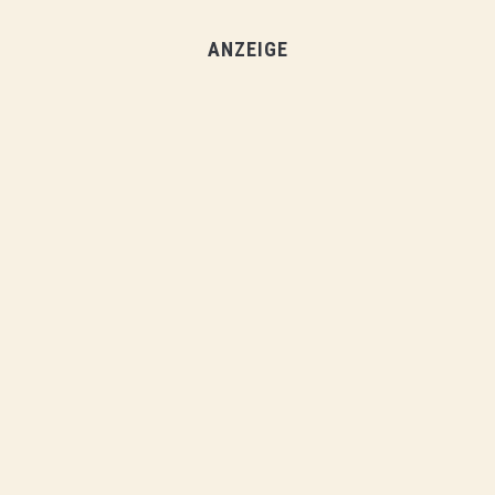
ANZEIGE