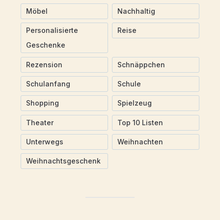
Möbel
Nachhaltig
Personalisierte
Reise
Geschenke
Rezension
Schnäppchen
Schulanfang
Schule
Shopping
Spielzeug
Theater
Top 10 Listen
Unterwegs
Weihnachten
Weihnachtsgeschenk