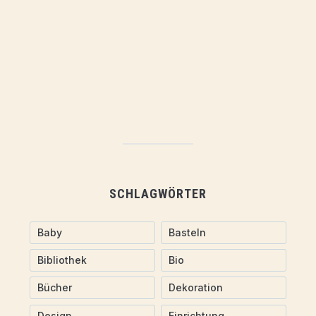
SCHLAGWÖRTER
Baby
Basteln
Bibliothek
Bio
Bücher
Dekoration
Design
Einrichtung