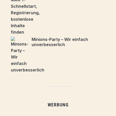
Minions-Party – Wir einfach
unverbesserlich
WERBUNG