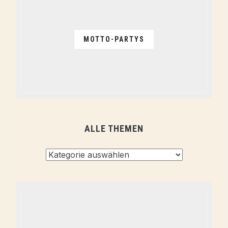
MOTTO-PARTYS
ALLE THEMEN
Alle
Themen