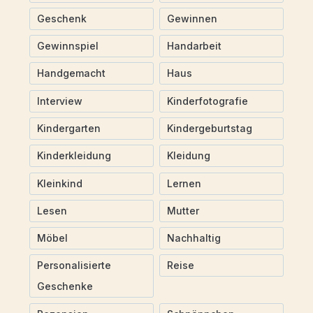
Geschenk
Gewinnen
Gewinnspiel
Handarbeit
Handgemacht
Haus
Interview
Kinderfotografie
Kindergarten
Kindergeburtstag
Kinderkleidung
Kleidung
Kleinkind
Lernen
Lesen
Mutter
Möbel
Nachhaltig
Personalisierte
Reise
Geschenke