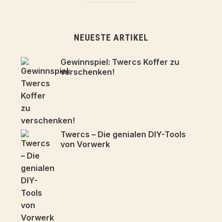
NEUESTE ARTIKEL
Gewinnspiel: Twercs Koffer zu
verschenken!
Twercs – Die genialen DIY-Tools
von Vorwerk