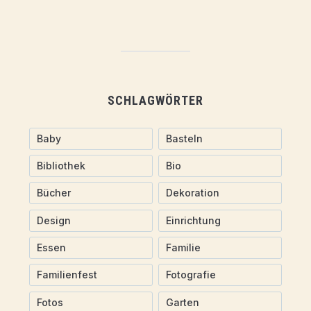
SCHLAGWÖRTER
Baby
Basteln
Bibliothek
Bio
Bücher
Dekoration
Design
Einrichtung
Essen
Familie
Familienfest
Fotografie
Fotos
Garten