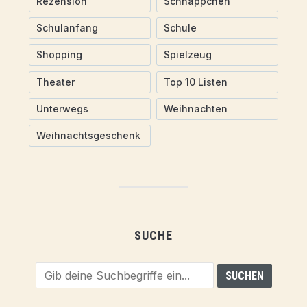
Rezension
Schnäppchen
Schulanfang
Schule
Shopping
Spielzeug
Theater
Top 10 Listen
Unterwegs
Weihnachten
Weihnachtsgeschenk
SUCHE