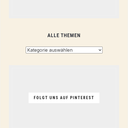
ALLE THEMEN
Alle
Themen
FOLGT UNS AUF PINTEREST