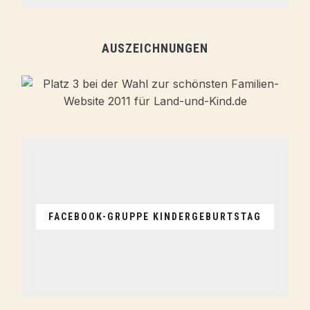
AUSZEICHNUNGEN
FACEBOOK-GRUPPE KINDERGEBURTSTAG