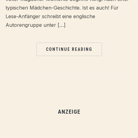
typischen Mädchen-Geschichte. Ist es auch! Für
Lese-Anfänger schreibt eine englische
Autorengruppe unter […]
CONTINUE READING
ANZEIGE