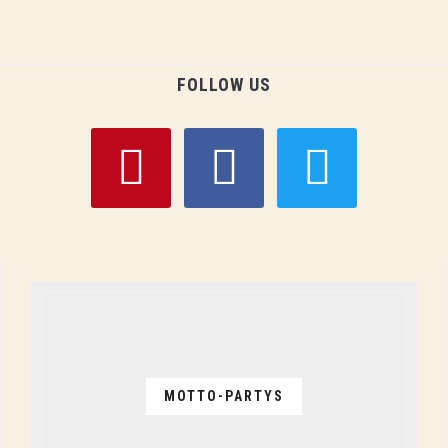
FOLLOW US
pinterest
facebook
twitter
MOTTO-PARTYS