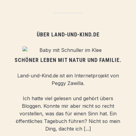
ÜBER LAND-UND-KIND.DE
SCHÖNER LEBEN MIT NATUR UND FAMILIE.
Land-und-Kind.de ist ein Internetprojekt von
Peggy Zawilla.
Ich hatte viel gelesen und gehört übers
Bloggen. Konnte mir aber nicht so recht
vorstellen, was das für einen Sinn hat. Ein
öffentliches Tagebuch führen? Nicht so mein
Ding, dachte ich [...]