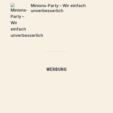
Minions-Party – Wir einfach
unverbesserlich
WERBUNG