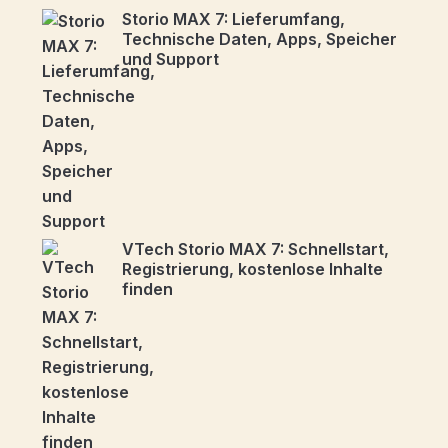
Storio MAX 7: Lieferumfang,
Technische Daten, Apps, Speicher
und Support
VTech Storio MAX 7: Schnellstart,
Registrierung, kostenlose Inhalte
finden