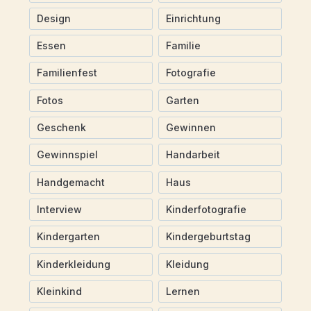
Design
Einrichtung
Essen
Familie
Familienfest
Fotografie
Fotos
Garten
Geschenk
Gewinnen
Gewinnspiel
Handarbeit
Handgemacht
Haus
Interview
Kinderfotografie
Kindergarten
Kindergeburtstag
Kinderkleidung
Kleidung
Kleinkind
Lernen