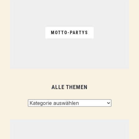
MOTTO-PARTYS
ALLE THEMEN
Alle
Themen