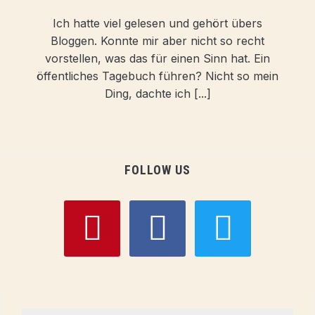
Ich hatte viel gelesen und gehört übers
Bloggen. Konnte mir aber nicht so recht
vorstellen, was das für einen Sinn hat. Ein
öffentliches Tagebuch führen? Nicht so mein
Ding, dachte ich [...]
FOLLOW US
pinterest
facebook
twitter