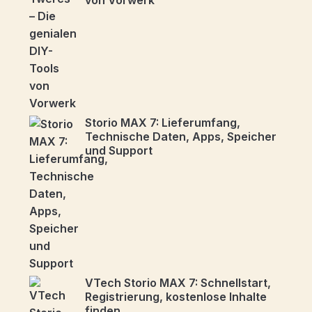
von Vorwerk
Storio MAX 7: Lieferumfang,
Technische Daten, Apps, Speicher
und Support
VTech Storio MAX 7: Schnellstart,
Registrierung, kostenlose Inhalte
finden