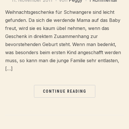
11. November 2011
von
Peggy
1 Kommentar
Weihnachtsgeschenke für Schwangere sind leicht
gefunden. Da sich die werdende Mama auf das Baby
freut, wird sie es kaum übel nehmen, wenn das
Geschenk in direktem Zusammenhang zur
bevorstehenden Geburt steht. Wenn man bedenkt,
was besonders beim ersten Kind angeschafft werden
muss, so kann man die junge Familie sehr entlasten,
[…]
CONTINUE READING