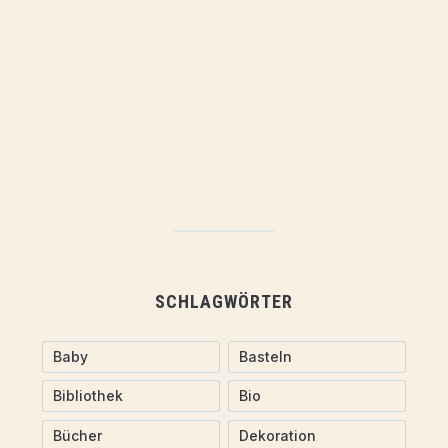
SCHLAGWÖRTER
Baby
Basteln
Bibliothek
Bio
Bücher
Dekoration