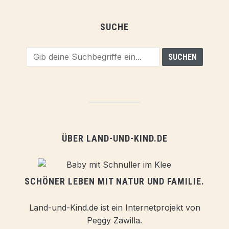
SUCHE
ÜBER LAND-UND-KIND.DE
SCHÖNER LEBEN MIT NATUR UND FAMILIE.
Land-und-Kind.de ist ein Internetprojekt von
Peggy Zawilla.