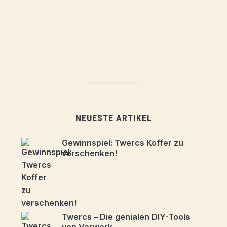
NEUESTE ARTIKEL
Gewinnspiel: Twercs Koffer zu
verschenken!
Twercs – Die genialen DIY-Tools