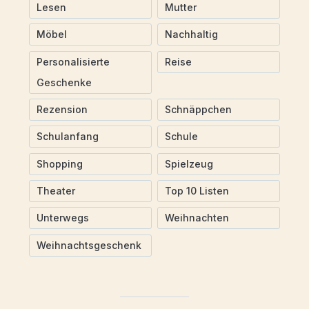
Lesen
Mutter
Möbel
Nachhaltig
Personalisierte
Reise
Geschenke
Rezension
Schnäppchen
Schulanfang
Schule
Shopping
Spielzeug
Theater
Top 10 Listen
Unterwegs
Weihnachten
Weihnachtsgeschenk