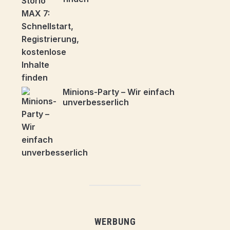
Minions-Party – Wir einfach
unverbesserlich
WERBUNG