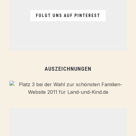
FOLGT UNS AUF PINTEREST
AUSZEICHNUNGEN