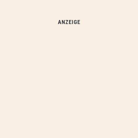
ANZEIGE