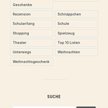
Geschenke
Rezension
Schnäppchen
Schulanfang
Schule
Shopping
Spielzeug
Theater
Top 10 Listen
Unterwegs
Weihnachten
Weihnachtsgeschenk
SUCHE