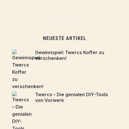
NEUESTE ARTIKEL
Gewinnspiel: Twercs Koffer zu
verschenken!
Twercs – Die genialen DIY-Tools
von Vorwerk