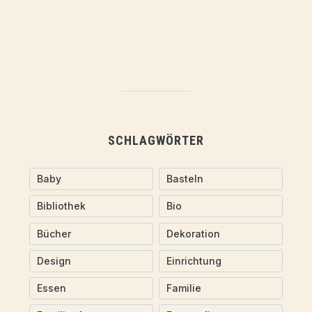
SCHLAGWÖRTER
Baby
Basteln
Bibliothek
Bio
Bücher
Dekoration
Design
Einrichtung
Essen
Familie