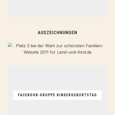
AUSZEICHNUNGEN
FACEBOOK-GRUPPE KINDERGEBURTSTAG