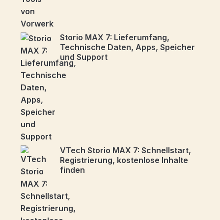
Storio MAX 7: Lieferumfang,
Technische Daten, Apps, Speicher
und Support
VTech Storio MAX 7: Schnellstart,
Registrierung, kostenlose Inhalte
finden