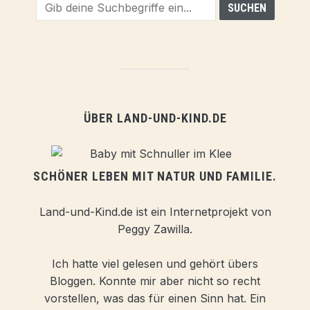
ÜBER LAND-UND-KIND.DE
SCHÖNER LEBEN MIT NATUR UND FAMILIE.
Land-und-Kind.de ist ein Internetprojekt von
Peggy Zawilla.
Ich hatte viel gelesen und gehört übers
Bloggen. Konnte mir aber nicht so recht
vorstellen, was das für einen Sinn hat. Ein