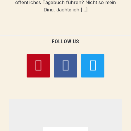
öffentliches Tagebuch führen? Nicht so mein
Ding, dachte ich [...]
FOLLOW US
pinterest
facebook
twitter