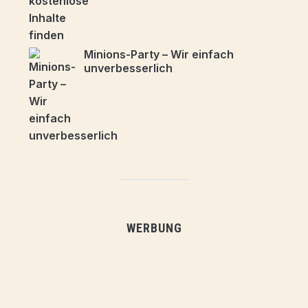
Minions-Party – Wir einfach
unverbesserlich
WERBUNG