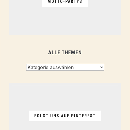
MOTTO-PARTYS
ALLE THEMEN
Alle
Themen
FOLGT UNS AUF PINTEREST