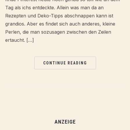
Tag als ichs entdeckte. Allein was man da an
Rezepten und Deko-Tipps abschnappen kann ist
grandios. Aber es findet sich auch anderes, kleine
Perlen, die man sozusagen zwischen den Zeilen
ertaucht. […]
CONTINUE READING
ANZEIGE