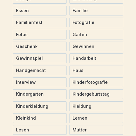
Essen
Familie
Familienfest
Fotografie
Fotos
Garten
Geschenk
Gewinnen
Gewinnspiel
Handarbeit
Handgemacht
Haus
Interview
Kinderfotografie
Kindergarten
Kindergeburtstag
Kinderkleidung
Kleidung
Kleinkind
Lernen
Lesen
Mutter