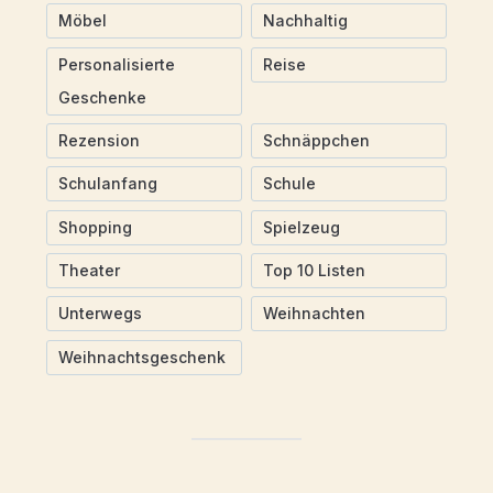
Möbel
Nachhaltig
Personalisierte
Reise
Geschenke
Rezension
Schnäppchen
Schulanfang
Schule
Shopping
Spielzeug
Theater
Top 10 Listen
Unterwegs
Weihnachten
Weihnachtsgeschenk