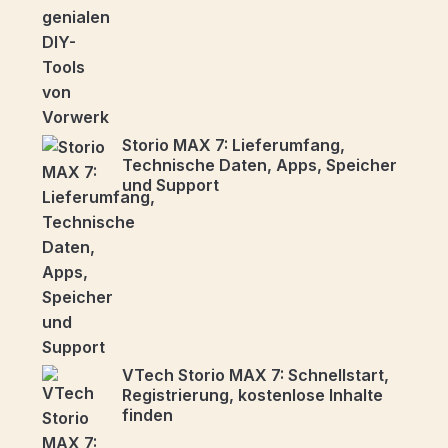
Storio MAX 7: Lieferumfang,
Technische Daten, Apps, Speicher
und Support
VTech Storio MAX 7: Schnellstart,
Registrierung, kostenlose Inhalte
finden