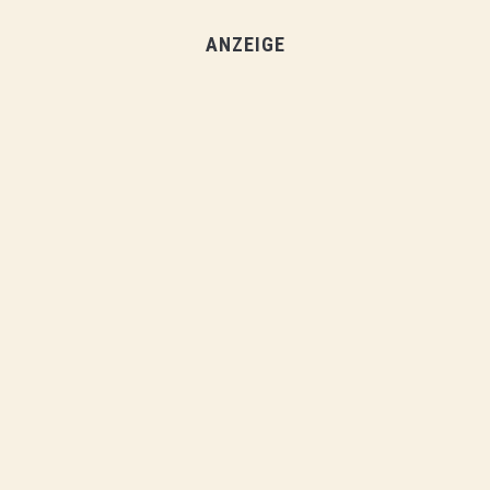
ANZEIGE