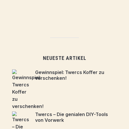
NEUESTE ARTIKEL
Gewinnspiel: Twercs Koffer zu
verschenken!
Twercs – Die genialen DIY-Tools
von Vorwerk