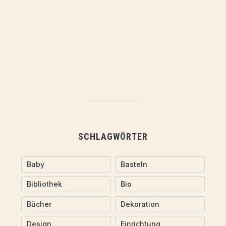
SCHLAGWÖRTER
Baby
Basteln
Bibliothek
Bio
Bücher
Dekoration
Design
Einrichtung