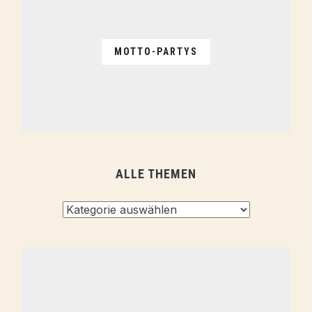
MOTTO-PARTYS
ALLE THEMEN
Alle
Themen