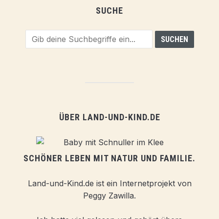
SUCHE
ÜBER LAND-UND-KIND.DE
SCHÖNER LEBEN MIT NATUR UND FAMILIE.
Land-und-Kind.de ist ein Internetprojekt von
Peggy Zawilla.