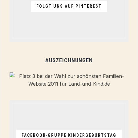
FOLGT UNS AUF PINTEREST
AUSZEICHNUNGEN
FACEBOOK-GRUPPE KINDERGEBURTSTAG