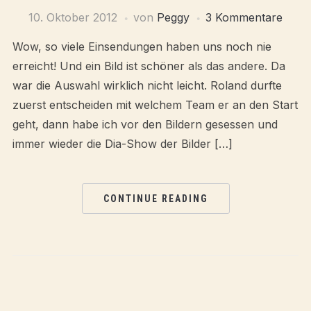
10. Oktober 2012
von
Peggy
3 Kommentare
Wow, so viele Einsendungen haben uns noch nie
erreicht! Und ein Bild ist schöner als das andere. Da
war die Auswahl wirklich nicht leicht. Roland durfte
zuerst entscheiden mit welchem Team er an den Start
geht, dann habe ich vor den Bildern gesessen und
immer wieder die Dia-Show der Bilder […]
CONTINUE READING