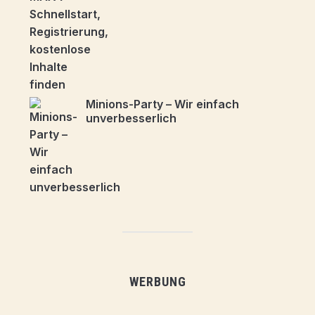
Minions-Party – Wir einfach
unverbesserlich
WERBUNG