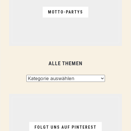
MOTTO-PARTYS
ALLE THEMEN
Alle
Themen
FOLGT UNS AUF PINTEREST