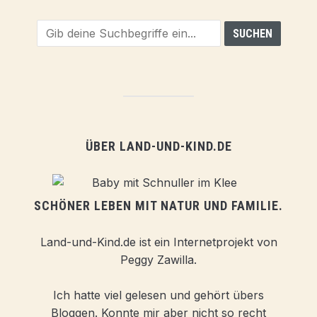
ÜBER LAND-UND-KIND.DE
SCHÖNER LEBEN MIT NATUR UND FAMILIE.
Land-und-Kind.de ist ein Internetprojekt von
Peggy Zawilla.
Ich hatte viel gelesen und gehört übers
Bloggen. Konnte mir aber nicht so recht