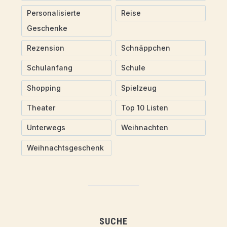
Personalisierte
Reise
Geschenke
Rezension
Schnäppchen
Schulanfang
Schule
Shopping
Spielzeug
Theater
Top 10 Listen
Unterwegs
Weihnachten
Weihnachtsgeschenk
SUCHE