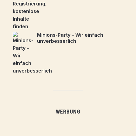
Minions-Party – Wir einfach
unverbesserlich
WERBUNG