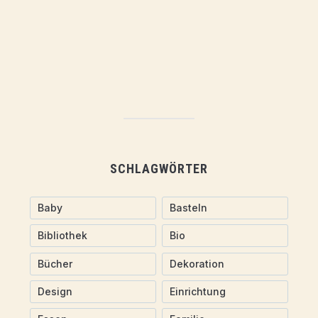
SCHLAGWÖRTER
Baby
Basteln
Bibliothek
Bio
Bücher
Dekoration
Design
Einrichtung