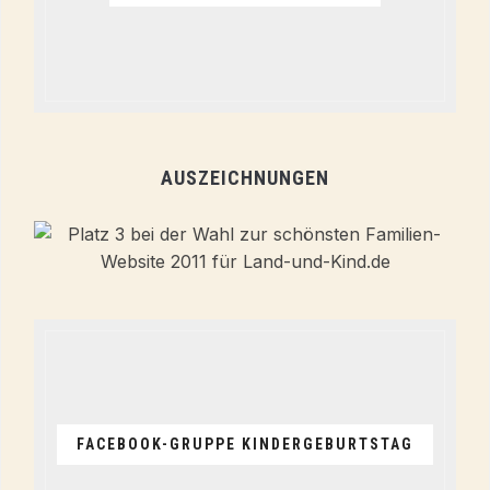
AUSZEICHNUNGEN
FACEBOOK-GRUPPE KINDERGEBURTSTAG