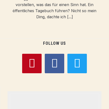
vorstellen, was das für einen Sinn hat. Ein
öffentliches Tagebuch führen? Nicht so mein
Ding, dachte ich [...]
FOLLOW US
pinterest
facebook
twitter