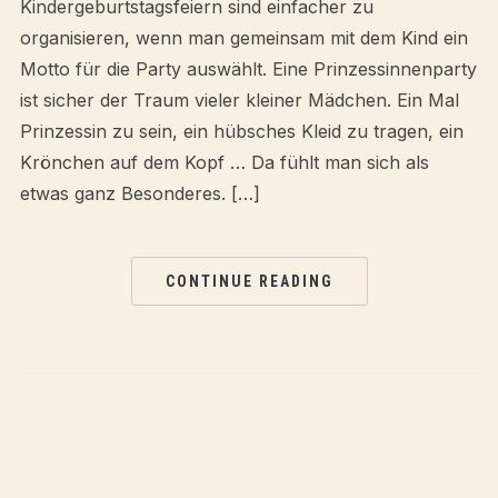
Kindergeburtstagsfeiern sind einfacher zu
organisieren, wenn man gemeinsam mit dem Kind ein
Motto für die Party auswählt. Eine Prinzessinnenparty
ist sicher der Traum vieler kleiner Mädchen. Ein Mal
Prinzessin zu sein, ein hübsches Kleid zu tragen, ein
Krönchen auf dem Kopf … Da fühlt man sich als
etwas ganz Besonderes. […]
CONTINUE READING