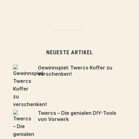
NEUESTE ARTIKEL
Gewinnspiel: Twercs Koffer zu
verschenken!
Twercs – Die genialen DIY-Tools
von Vorwerk