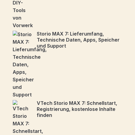
Storio MAX 7: Lieferumfang,
Technische Daten, Apps, Speicher
und Support
VTech Storio MAX 7: Schnellstart,
Registrierung, kostenlose Inhalte
finden