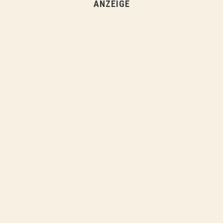
ANZEIGE