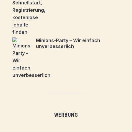
Minions-Party – Wir einfach
unverbesserlich
WERBUNG