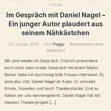
THEMA
Im Gespräch mit Daniel Nagel –
Ein junger Autor plaudert aus
seinem Nähkästchen
23. Januar 2012
von
Peggy
Kommentare sind
deaktiviert
Wir sind wieder im Gespräch. Und ich präsentiere
euch stolz mein erstes Gespräch mit einem Mann.
Bisher habe ich durchweg tolle Frauen interviewt. Es
wird also Zeit. Daniel Nagel ist Autor. Er schreibt
Krimis, Novellen und auch Theaterstücke. Und so
haben wir uns kennengelernt. Daniel Nagel hat mit
meinem Theaterprojekt […]