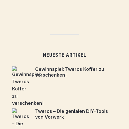
NEUESTE ARTIKEL
Gewinnspiel: Twercs Koffer zu
verschenken!
Twercs – Die genialen DIY-Tools
von Vorwerk