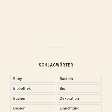
SCHLAGWÖRTER
Baby
Basteln
Bibliothek
Bio
Bücher
Dekoration
Design
Einrichtung