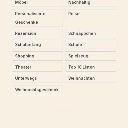
Möbel
Nachhaltig
Personalisierte
Reise
Geschenke
Rezension
Schnäppchen
Schulanfang
Schule
Shopping
Spielzeug
Theater
Top 10 Listen
Unterwegs
Weihnachten
Weihnachtsgeschenk