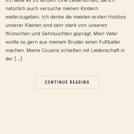
Ich liebe es zu tanzen! Eine Leidenschaft, die ich
natürlich auch versuche meinen Kindern
weiterzugeben. Ich denke die meisten ersten Hobbys
unserer Kleinen sind sehr stark von unseren
Wünschen und Sehnsüchten geprägt. Mein Vater
wollte so gern aus meinem Bruder einen Fußballer
machen. Meine Cousins schießen mit Leidenschaft in
der […]
CONTINUE READING