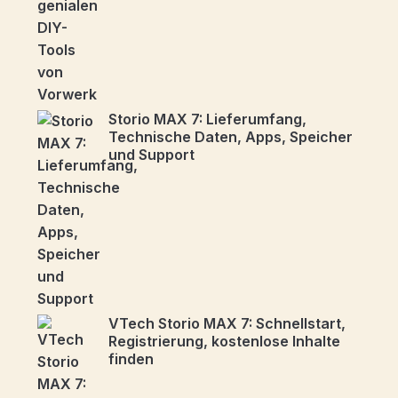
Storio MAX 7: Lieferumfang,
Technische Daten, Apps, Speicher
und Support
VTech Storio MAX 7: Schnellstart,
Registrierung, kostenlose Inhalte
finden