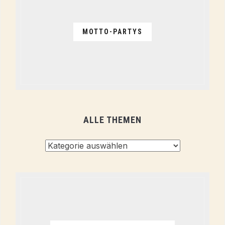
MOTTO-PARTYS
ALLE THEMEN
Alle
Themen