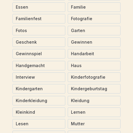
Essen
Familie
Familienfest
Fotografie
Fotos
Garten
Geschenk
Gewinnen
Gewinnspiel
Handarbeit
Handgemacht
Haus
Interview
Kinderfotografie
Kindergarten
Kindergeburtstag
Kinderkleidung
Kleidung
Kleinkind
Lernen
Lesen
Mutter