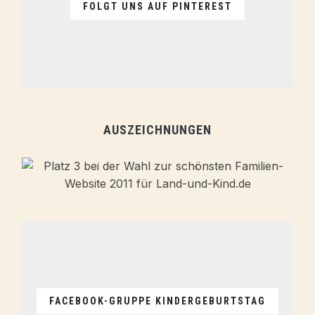
FOLGT UNS AUF PINTEREST
AUSZEICHNUNGEN
FACEBOOK-GRUPPE KINDERGEBURTSTAG