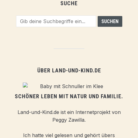
SUCHE
ÜBER LAND-UND-KIND.DE
SCHÖNER LEBEN MIT NATUR UND FAMILIE.
Land-und-Kind.de ist ein Internetprojekt von
Peggy Zawilla.
Ich hatte viel gelesen und gehört übers