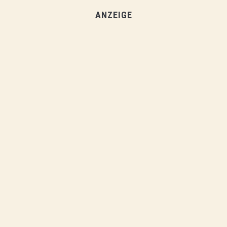
ANZEIGE