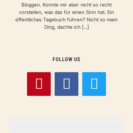
Bloggen. Konnte mir aber nicht so recht
vorstellen, was das für einen Sinn hat. Ein
öffentliches Tagebuch führen? Nicht so mein
Ding, dachte ich [...]
FOLLOW US
pinterest
facebook
twitter