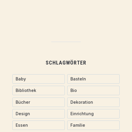
SCHLAGWÖRTER
Baby
Basteln
Bibliothek
Bio
Bücher
Dekoration
Design
Einrichtung
Essen
Familie