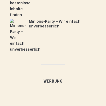
Minions-Party – Wir einfach
unverbesserlich
WERBUNG