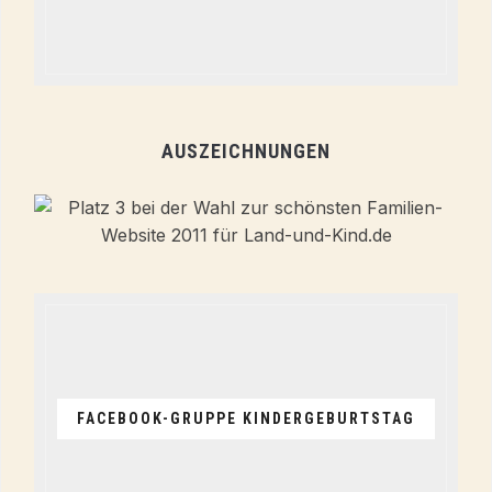
AUSZEICHNUNGEN
FACEBOOK-GRUPPE KINDERGEBURTSTAG