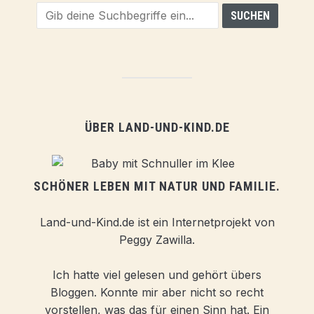
ÜBER LAND-UND-KIND.DE
SCHÖNER LEBEN MIT NATUR UND FAMILIE.
Land-und-Kind.de ist ein Internetprojekt von
Peggy Zawilla.
Ich hatte viel gelesen und gehört übers
Bloggen. Konnte mir aber nicht so recht
vorstellen, was das für einen Sinn hat. Ein