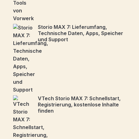
Storio MAX 7: Lieferumfang,
Technische Daten, Apps, Speicher
und Support
VTech Storio MAX 7: Schnellstart,
Registrierung, kostenlose Inhalte
finden