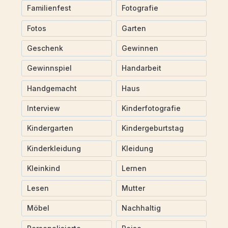
Familienfest
Fotografie
Fotos
Garten
Geschenk
Gewinnen
Gewinnspiel
Handarbeit
Handgemacht
Haus
Interview
Kinderfotografie
Kindergarten
Kindergeburtstag
Kinderkleidung
Kleidung
Kleinkind
Lernen
Lesen
Mutter
Möbel
Nachhaltig