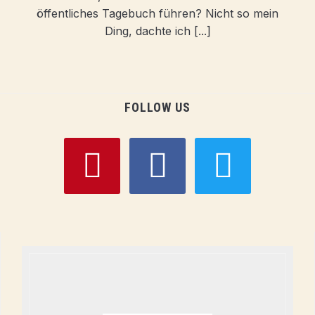
öffentliches Tagebuch führen? Nicht so mein
Ding, dachte ich [...]
FOLLOW US
pinterest
facebook
twitter