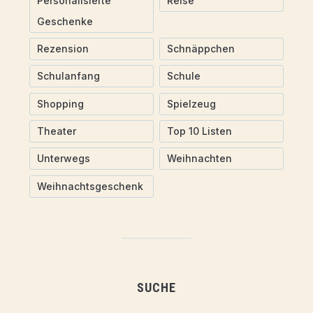
Personalisierte
Reise
Geschenke
Rezension
Schnäppchen
Schulanfang
Schule
Shopping
Spielzeug
Theater
Top 10 Listen
Unterwegs
Weihnachten
Weihnachtsgeschenk
SUCHE