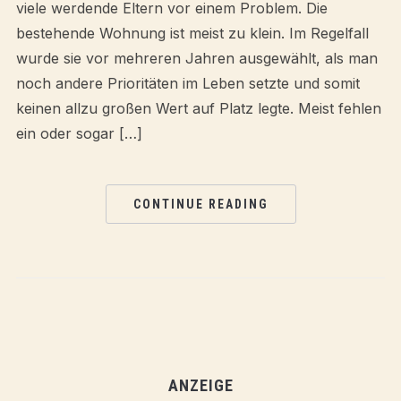
viele werdende Eltern vor einem Problem. Die
bestehende Wohnung ist meist zu klein. Im Regelfall
wurde sie vor mehreren Jahren ausgewählt, als man
noch andere Prioritäten im Leben setzte und somit
keinen allzu großen Wert auf Platz legte. Meist fehlen
ein oder sogar […]
CONTINUE READING
ANZEIGE