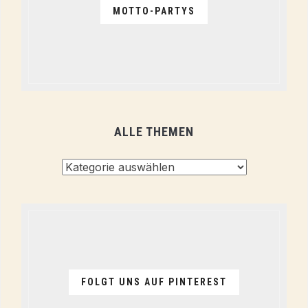
MOTTO-PARTYS
ALLE THEMEN
Alle
Themen
FOLGT UNS AUF PINTEREST