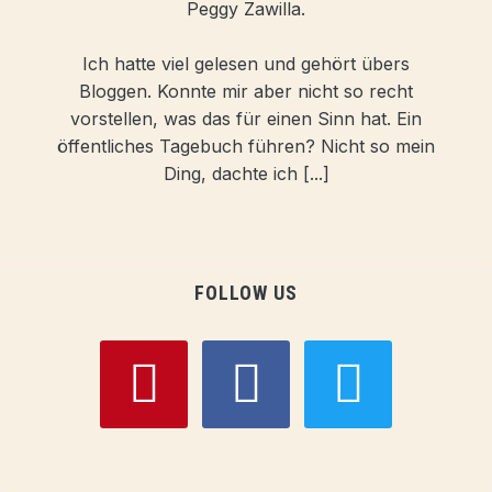
Peggy Zawilla.
Ich hatte viel gelesen und gehört übers
Bloggen. Konnte mir aber nicht so recht
vorstellen, was das für einen Sinn hat. Ein
öffentliches Tagebuch führen? Nicht so mein
Ding, dachte ich [...]
FOLLOW US
pinterest
facebook
twitter