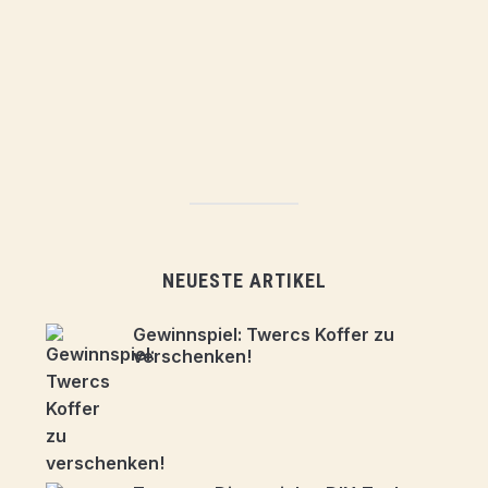
NEUESTE ARTIKEL
Gewinnspiel: Twercs Koffer zu
verschenken!