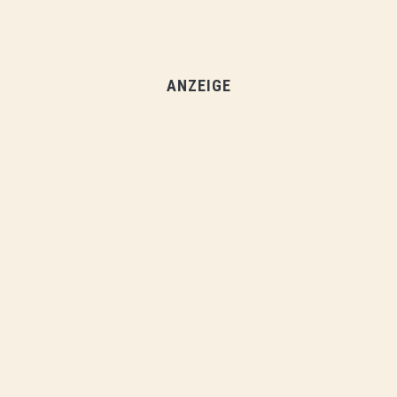
ANZEIGE