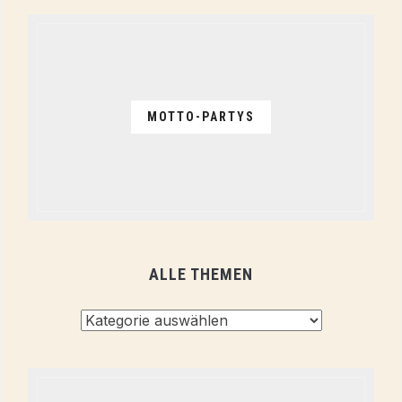
MOTTO-PARTYS
ALLE THEMEN
Alle
Themen