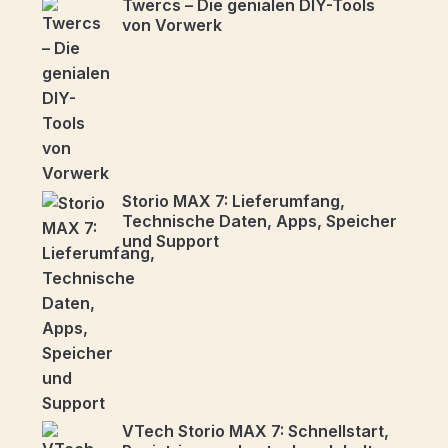
Twercs – Die genialen DIY-Tools
von Vorwerk
Storio MAX 7: Lieferumfang,
Technische Daten, Apps, Speicher
und Support
VTech Storio MAX 7: Schnellstart,