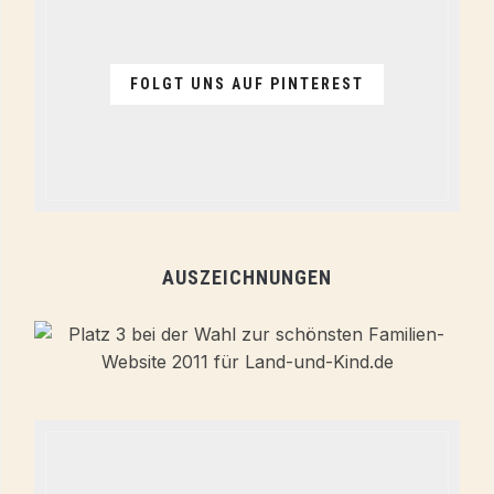
FOLGT UNS AUF PINTEREST
AUSZEICHNUNGEN