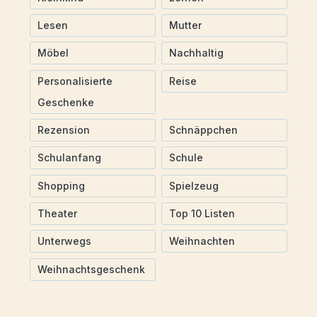
Lesen
Mutter
Möbel
Nachhaltig
Personalisierte
Reise
Geschenke
Rezension
Schnäppchen
Schulanfang
Schule
Shopping
Spielzeug
Theater
Top 10 Listen
Unterwegs
Weihnachten
Weihnachtsgeschenk