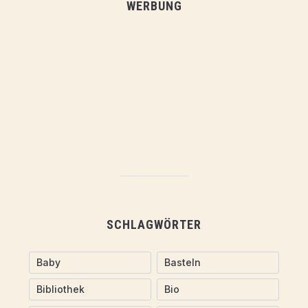
WERBUNG
SCHLAGWÖRTER
Baby
Basteln
Bibliothek
Bio