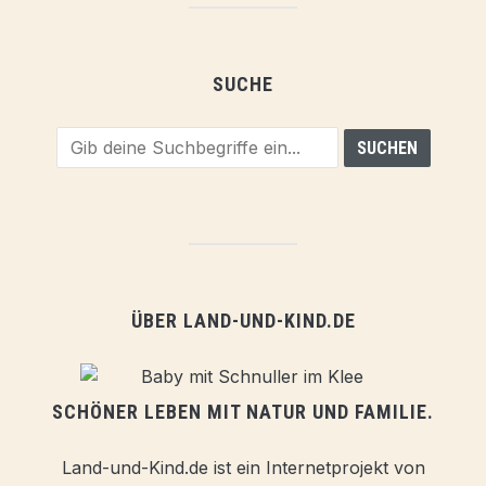
SUCHE
ÜBER LAND-UND-KIND.DE
SCHÖNER LEBEN MIT NATUR UND FAMILIE.
Land-und-Kind.de ist ein Internetprojekt von