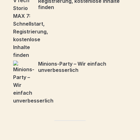
Registrierung, kostenlose Inhalte
finden
Minions-Party – Wir einfach
unverbesserlich