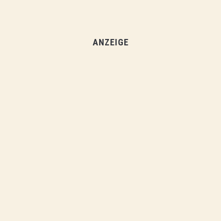
ANZEIGE