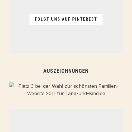
FOLGT UNS AUF PINTEREST
AUSZEICHNUNGEN