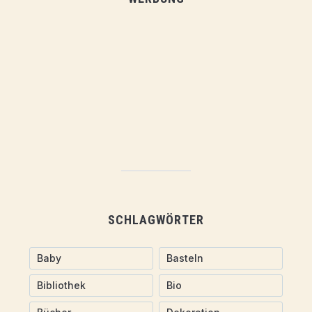
SCHLAGWÖRTER
Baby
Basteln
Bibliothek
Bio