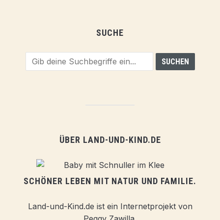
SUCHE
ÜBER LAND-UND-KIND.DE
SCHÖNER LEBEN MIT NATUR UND FAMILIE.
Land-und-Kind.de ist ein Internetprojekt von
Peggy Zawilla.