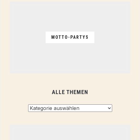
MOTTO-PARTYS
ALLE THEMEN
Alle
Themen