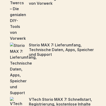
von Vorwerk
Storio MAX 7: Lieferumfang,
Technische Daten, Apps, Speicher
und Support
VTech Storio MAX 7: Schnellstart,
Registrierung, kostenlose Inhalte