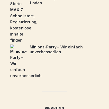
finden
Minions-Party – Wir einfach
unverbesserlich
WERBUNG