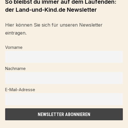
So bleibst du immer auf dem Laufenden:
der Land-und-Kind.de Newsletter
Hier können Sie sich für unseren Newsletter
eintragen.
Vorname
Nachname
E-Mail-Adresse