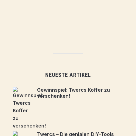
NEUESTE ARTIKEL
Gewinnspiel: Twercs Koffer zu
verschenken!
Twercs – Die genialen DIY-Tools