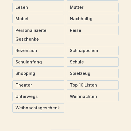
Lesen
Mutter
Möbel
Nachhaltig
Personalisierte
Reise
Geschenke
Rezension
Schnäppchen
Schulanfang
Schule
Shopping
Spielzeug
Theater
Top 10 Listen
Unterwegs
Weihnachten
Weihnachtsgeschenk