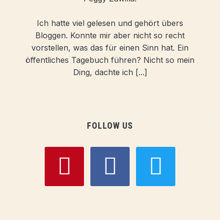
Ich hatte viel gelesen und gehört übers
Bloggen. Konnte mir aber nicht so recht
vorstellen, was das für einen Sinn hat. Ein
öffentliches Tagebuch führen? Nicht so mein
Ding, dachte ich [...]
FOLLOW US
pinterest
facebook
twitter