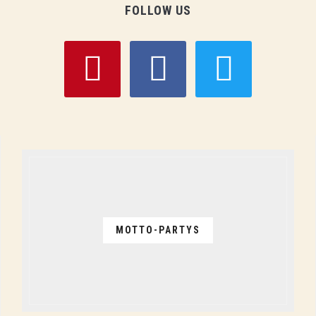
FOLLOW US
pinterest
facebook
twitter
MOTTO-PARTYS