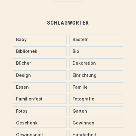
SCHLAGWÖRTER
Baby
Basteln
Bibliothek
Bio
Bücher
Dekoration
Design
Einrichtung
Essen
Familie
Familienfest
Fotografie
Fotos
Garten
Geschenk
Gewinnen
Gewinnspiel
Handarbeit