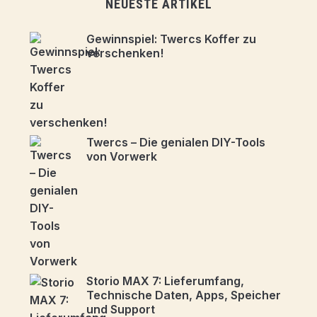
NEUESTE ARTIKEL
Gewinnspiel: Twercs Koffer zu
verschenken!
Twercs – Die genialen DIY-Tools
von Vorwerk
Storio MAX 7: Lieferumfang,
Technische Daten, Apps, Speicher
und Support