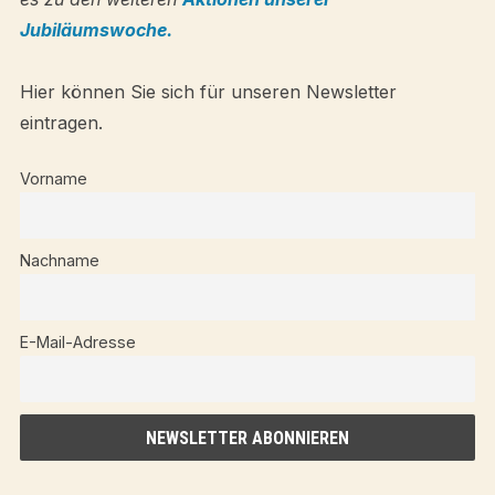
Jubiläumswoche.
Hier können Sie sich für unseren Newsletter
eintragen.
Vorname
Nachname
E-Mail-Adresse