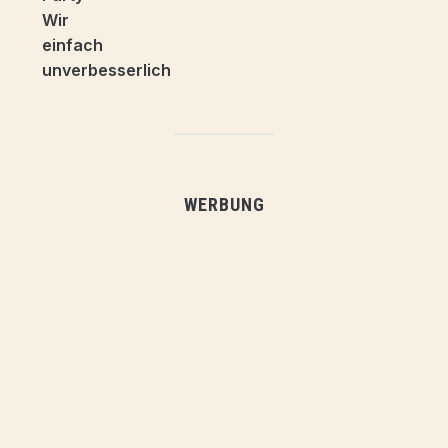
WERBUNG