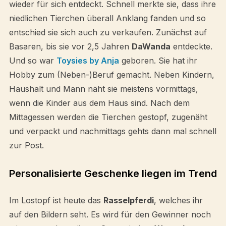
wieder für sich entdeckt. Schnell merkte sie, dass ihre
niedlichen Tierchen überall Anklang fanden und so
entschied sie sich auch zu verkaufen. Zunächst auf
Basaren, bis sie vor 2,5 Jahren
DaWanda
entdeckte.
Und so war
Toysies by Anja
geboren. Sie hat ihr
Hobby zum (Neben-)Beruf gemacht. Neben Kindern,
Haushalt und Mann näht sie meistens vormittags,
wenn die Kinder aus dem Haus sind. Nach dem
Mittagessen werden die Tierchen gestopf, zugenäht
und verpackt und nachmittags gehts dann mal schnell
zur Post.
Personalisierte Geschenke liegen im Trend
Im Lostopf ist heute das
Rasselpferdi
, welches ihr
auf den Bildern seht. Es wird für den Gewinner noch