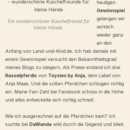
heutigen
Gewinnspiel
gelangen wir
Ein wunderschöner Kuschelfreund für
wirklich
kleine Hände.
wieder ganz
an den
Anfang von Land-und-Kind.de. Ich hab damals mit
einem Gewinnspiel versucht den Bekanntheitsgrad
meines Blogs zu steigern. Als Preise erstand ich drei
Rasselpferdis
von
Toysies by Anja
, dem Label von
Anja Maas. Und die süßen Pferdchen schlugen richtig
ein. Meine Fan-Zahl bei Facebook schoss in die Höhe
und alles entwickelte sich richtig schnell.
Wie ich ausgerechnet auf die Pferdchen kam? Ich
suchte bei
DaWanda
wild durch die Gegend und blieb