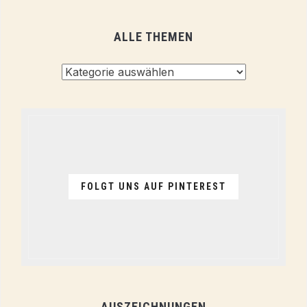
ALLE THEMEN
Alle
Themen
FOLGT UNS AUF PINTEREST
AUSZEICHNUNGEN