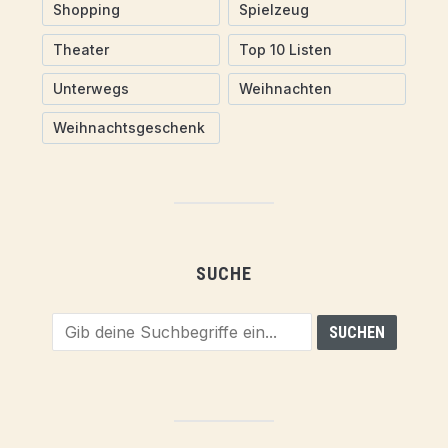
Shopping
Spielzeug
Theater
Top 10 Listen
Unterwegs
Weihnachten
Weihnachtsgeschenk
SUCHE