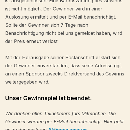
ist ausgeschlossen! Eine Barauszahlung des Gewinns
ist nicht möglich. Der Gewinner wird in einer
Auslosung ermittelt und per E-Mail benachrichtigt.
Sollte der Gewinner sich 7 Tage nach
Benachrichtigung nicht bei uns gemeldet haben, wird
der Preis erneut verlost.
Mit der Herausgabe seiner Postanschrift erklärt sich
der Gewinner einverstanden, dass seine Adresse ggf.
an einen Sponsor zwecks Direktversand des Gewinns
weitergegeben wird.
Unser Gewinnspiel ist beendet.
Wir danken allen Teilnehmern fürs Mitmachen. Die
Gewinner wurden per E-Mail benachrichtigt. Hier geht
es zu den weiteren
Aktionen unserer