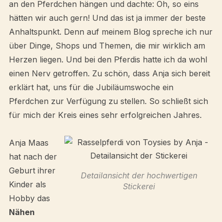
an den Pferdchen hängen und dachte: Oh, so eins
hätten wir auch gern! Und das ist ja immer der beste
Anhaltspunkt. Denn auf meinem Blog spreche ich nur
über Dinge, Shops und Themen, die mir wirklich am
Herzen liegen. Und bei den Pferdis hatte ich da wohl
einen Nerv getroffen. Zu schön, dass Anja sich bereit
erklärt hat, uns für die Jubiläumswoche ein
Pferdchen zur Verfügung zu stellen. So schließt sich
für mich der Kreis eines sehr erfolgreichen Jahres.
Anja Maas
hat nach der
Geburt ihrer
Detailansicht der hochwertigen
Kinder als
Stickerei
Hobby das
Nähen