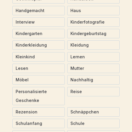
Handgemacht
Haus
Interview
Kinderfotografie
Kindergarten
Kindergeburtstag
Kinderkleidung
Kleidung
Kleinkind
Lernen
Lesen
Mutter
Möbel
Nachhaltig
Personalisierte
Reise
Geschenke
Rezension
Schnäppchen
Schulanfang
Schule