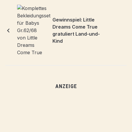
Gewinnspiel: Little
Dreams Come True
gratuliert Land-und-
Kind
ANZEIGE