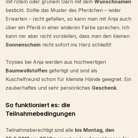
mit rotem oder grünem Garn mit dem
Wunschnamen
bestickt. Sollte das Muster des Pferdchen – wider
Erwarten – nicht gefallen, so kann man mit Anja auch
über ein Pferdi in einer anderen Farbe sprechen. Ich
kann mir aber nicht vorstellen, dass man den kleinen
Sonnenschein
nicht sofort ins Herz schließt!
Toysies bei Anja werden aus hochwertigen
Baumwollstoffen
gefertigt und sind als
Kuschelfreund schon für kleinste Hände geeignet. Ein
zauberhaftes und sehr persönliches
Geschenk
.
So funktioniert es: die
Teilnahmebedingungen
Teilnahmeberechtigt sind alle
bis Montag, den