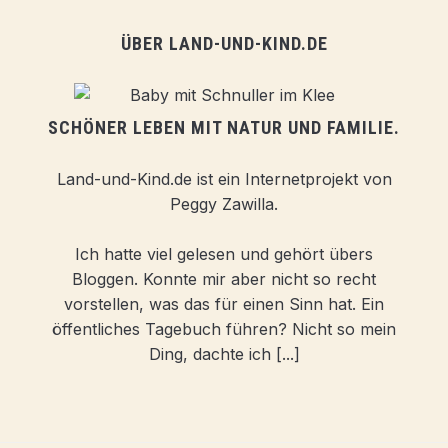
ÜBER LAND-UND-KIND.DE
SCHÖNER LEBEN MIT NATUR UND FAMILIE.
Land-und-Kind.de ist ein Internetprojekt von
Peggy Zawilla.
Ich hatte viel gelesen und gehört übers
Bloggen. Konnte mir aber nicht so recht
vorstellen, was das für einen Sinn hat. Ein
öffentliches Tagebuch führen? Nicht so mein
Ding, dachte ich [...]