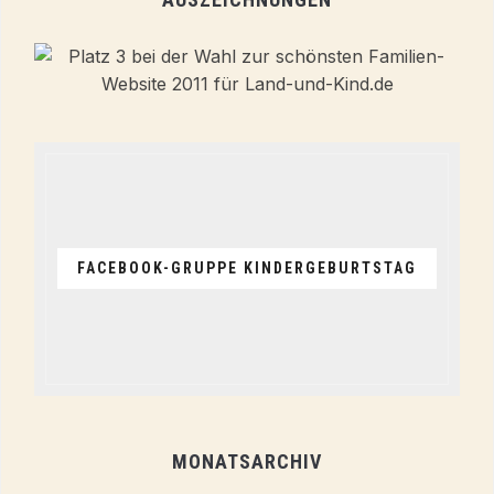
FACEBOOK-GRUPPE KINDERGEBURTSTAG
MONATSARCHIV