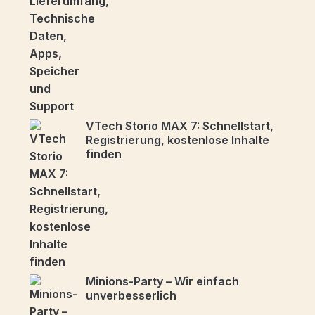
VTech Storio MAX 7: Schnellstart,
Registrierung, kostenlose Inhalte
finden
Minions-Party – Wir einfach
unverbesserlich