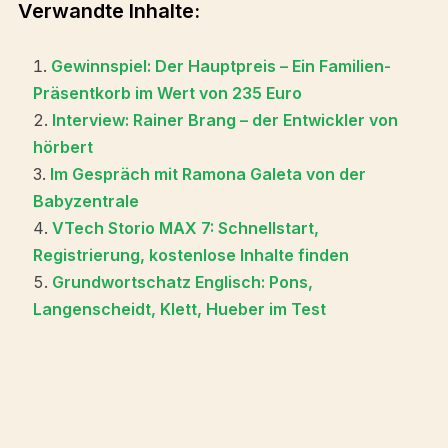
Verwandte Inhalte:
Gewinnspiel: Der Hauptpreis – Ein Familien-
Präsentkorb im Wert von 235 Euro
Interview: Rainer Brang – der Entwickler von
hörbert
Im Gespräch mit Ramona Galeta von der
Babyzentrale
VTech Storio MAX 7: Schnellstart,
Registrierung, kostenlose Inhalte finden
Grundwortschatz Englisch: Pons,
Langenscheidt, Klett, Hueber im Test