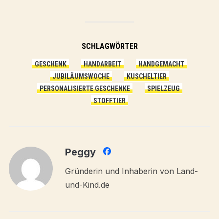
SCHLAGWÖRTER
GESCHENK
HANDARBEIT
HANDGEMACHT
JUBILÄUMSWOCHE
KUSCHELTIER
PERSONALISIERTE GESCHENKE
SPIELZEUG
STOFFTIER
Peggy
Gründerin und Inhaberin von Land-
und-Kind.de